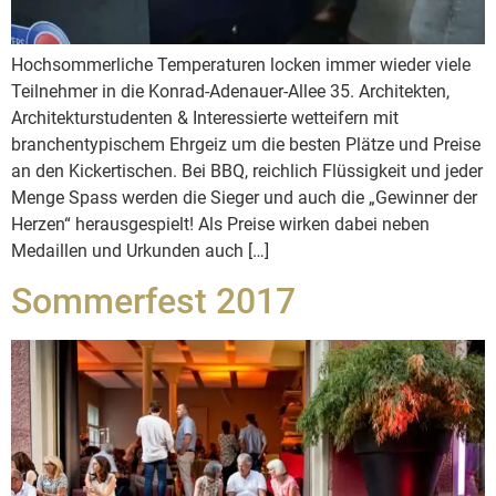
Hochsommerliche Temperaturen locken immer wieder viele
Teilnehmer in die Konrad-Adenauer-Allee 35. Architekten,
Architekturstudenten & Interessierte wetteifern mit
branchentypischem Ehrgeiz um die besten Plätze und Preise
an den Kickertischen. Bei BBQ, reichlich Flüssigkeit und jeder
Menge Spass werden die Sieger und auch die „Gewinner der
Herzen“ herausgespielt! Als Preise wirken dabei neben
Medaillen und Urkunden auch […]
Sommerfest 2017