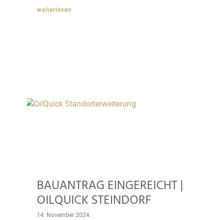
weiterlesen
BAUANTRAG EINGEREICHT |
OILQUICK STEINDORF
14. November 2024