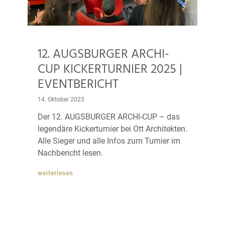
12. AUGSBURGER ARCHI-
CUP KICKERTURNIER 2025 |
EVENTBERICHT
14. Oktober 2025
Der 12. AUGSBURGER ARCHI-CUP – das
legendäre Kickerturnier bei Ott Architekten.
Alle Sieger und alle Infos zum Turnier im
Nachbericht lesen.
weiterlesen