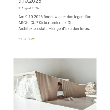
9.10.2025
3. August 2026
Am 9.10.2026 findet wieder das legendäre
ARCHI-CUP Kickerturnier bei Ott
Architekten statt. Hier geht’s zu den Infos:
weiterlesen