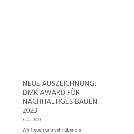
NEUE AUSZEICHNUNG:
DMK AWARD FÜR
NACHHALTIGES BAUEN
2023
3. Juli 2023
Wir freuen uns sehr über die