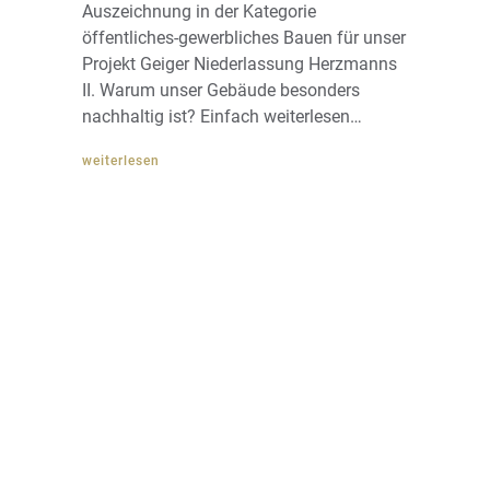
Auszeichnung in der Kategorie
öffentliches-gewerbliches Bauen für unser
Projekt Geiger Niederlassung Herzmanns
II. Warum unser Gebäude besonders
nachhaltig ist? Einfach weiterlesen…
weiterlesen