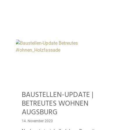
BAUSTELLEN-UPDATE |
BETREUTES WOHNEN
AUGSBURG
14. November 2023