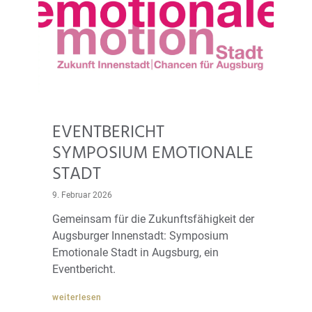
EVENTBERICHT
SYMPOSIUM EMOTIONALE
STADT
9. Februar 2026
Gemeinsam für die Zukunftsfähigkeit der
Augsburger Innenstadt: Symposium
Emotionale Stadt in Augsburg, ein
Eventbericht.
weiterlesen