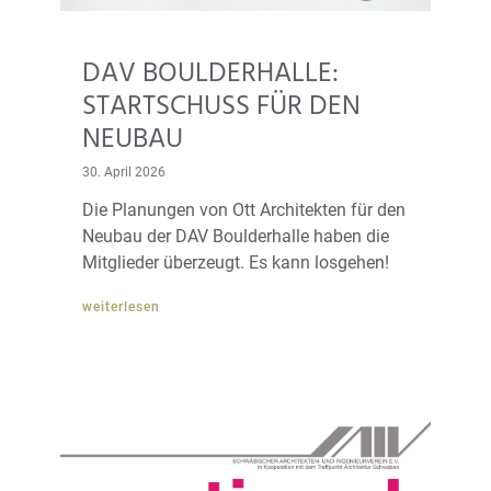
DAV BOULDERHALLE:
STARTSCHUSS FÜR DEN
NEUBAU
30. April 2026
Die Planungen von Ott Architekten für den
Neubau der DAV Boulderhalle haben die
Mitglieder überzeugt. Es kann losgehen!
weiterlesen