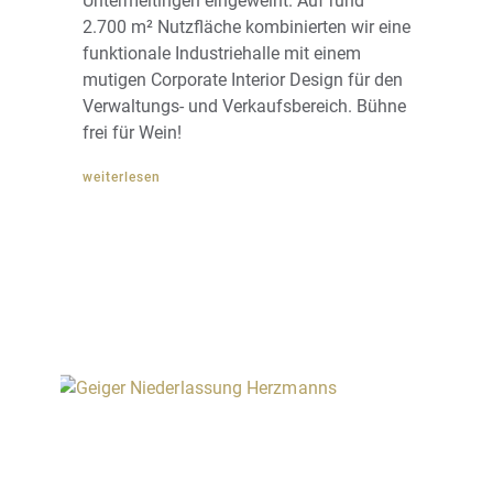
Untermeitingen eingeweiht. Auf rund
2.700 m² Nutzfläche kombinierten wir eine
funktionale Industriehalle mit einem
mutigen Corporate Interior Design für den
Verwaltungs- und Verkaufsbereich. Bühne
frei für Wein!
weiterlesen