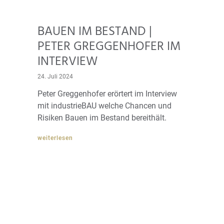
BAUEN IM BESTAND |
PETER GREGGENHOFER IM
INTERVIEW
24. Juli 2024
Peter Greggenhofer erörtert im Interview
mit industrieBAU welche Chancen und
Risiken Bauen im Bestand bereithält.
weiterlesen