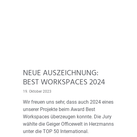
NEUE AUSZEICHNUNG:
BEST WORKSPACES 2024
19. Oktober 2023
Wir freuen uns sehr, dass auch 2024 eines
unserer Projekte beim Award Best
Workspaces überzeugen konnte. Die Jury
wählte die Geiger Officewelt in Herzmanns
unter die TOP 50 International.