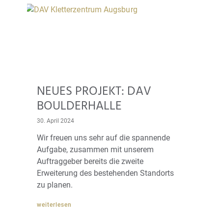
NEUES PROJEKT: DAV
BOULDERHALLE
30. April 2024
Wir freuen uns sehr auf die spannende
Aufgabe, zusammen mit unserem
Auftraggeber bereits die zweite
Erweiterung des bestehenden Standorts
zu planen.
weiterlesen