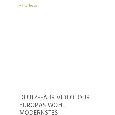
weiterlesen
DEUTZ-FAHR VIDEOTOUR |
EUROPAS WOHL
MODERNSTES