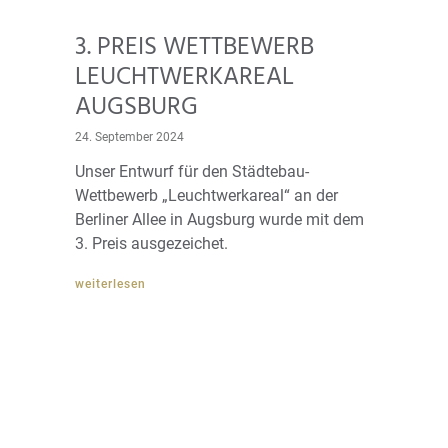
3. PREIS WETTBEWERB
LEUCHTWERKAREAL
AUGSBURG
24. September 2024
Unser Entwurf für den Städtebau-
Wettbewerb „Leuchtwerkareal“ an der
Berliner Allee in Augsburg wurde mit dem
3. Preis ausgezeichet.
weiterlesen