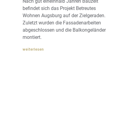
Nach gut eineinhalb Jahren Bauzeit
befindet sich das Projekt Betreutes
Wohnen Augsburg auf der Zielgeraden.
Zuletzt wurden die Fassadenarbeiten
abgeschlossen und die Balkongeländer
montiert.
weiterlesen