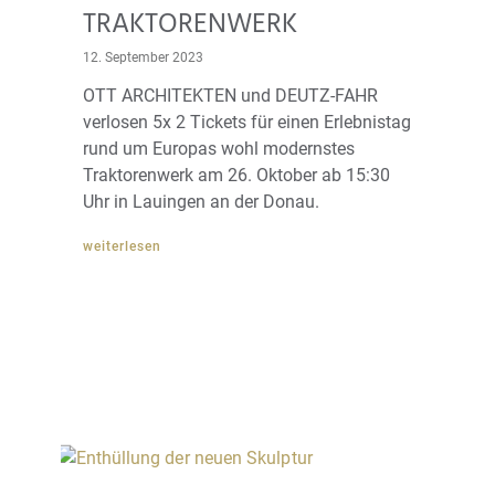
TRAKTORENWERK
12. September 2023
OTT ARCHITEKTEN und DEUTZ-FAHR
verlosen 5x 2 Tickets für einen Erlebnistag
rund um Europas wohl modernstes
Traktorenwerk am 26. Oktober ab 15:30
Uhr in Lauingen an der Donau.
weiterlesen