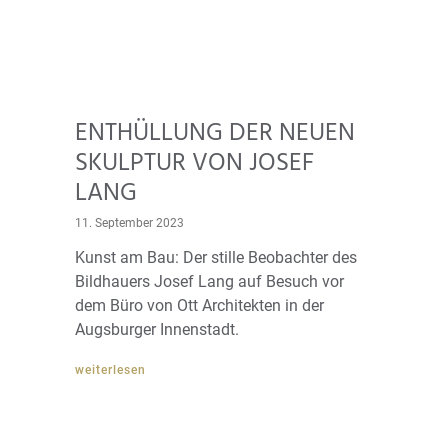
ENTHÜLLUNG DER NEUEN
SKULPTUR VON JOSEF
LANG
11. September 2023
Kunst am Bau: Der stille Beobachter des
Bildhauers Josef Lang auf Besuch vor
dem Büro von Ott Architekten in der
Augsburger Innenstadt.
weiterlesen