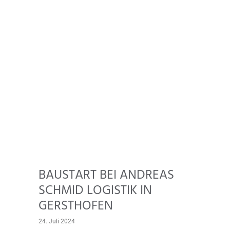
BAUSTART BEI ANDREAS
SCHMID LOGISTIK IN
GERSTHOFEN
24. Juli 2024