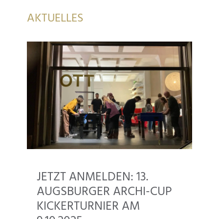
AKTUELLES
JETZT ANMELDEN: 13.
AUGSBURGER ARCHI-CUP
KICKERTURNIER AM