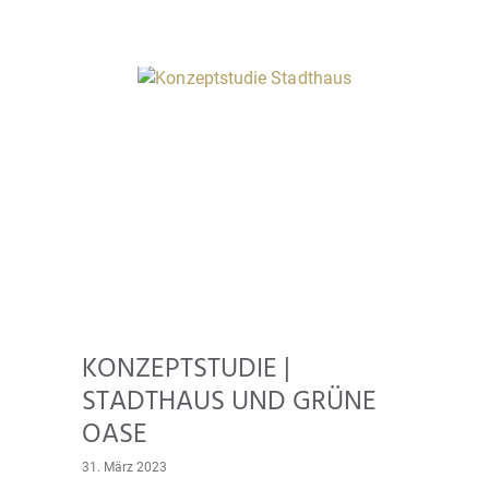
KONZEPTSTUDIE |
STADTHAUS UND GRÜNE
OASE
31. März 2023