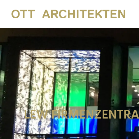
LEW FIRMENZENTRA