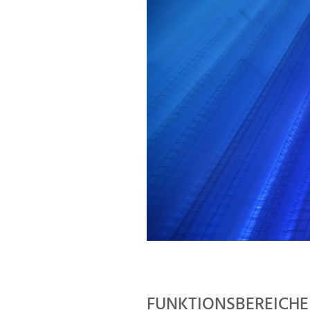
FUNKTIONSBEREICHE