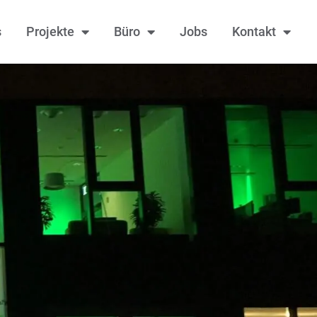
s
Projekte
Büro
Jobs
Kontakt