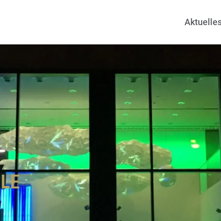
Aktuelle
LE