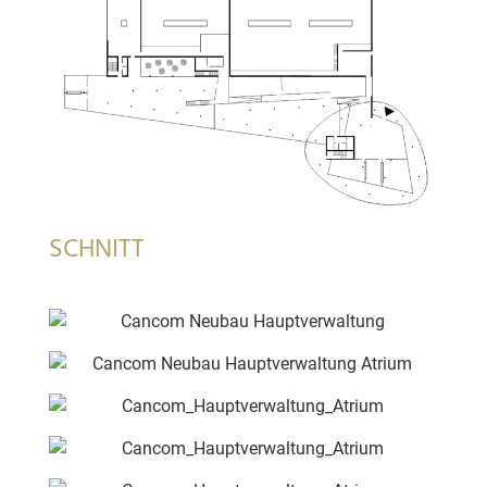
SCHNITT