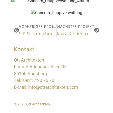
VORHERIGES PROJEKT
NÄCHSTES PROJEKT
SIP Scootershop
Kuka Kinderkrippe
Kontakt
Ott Architekten
Konrad-Adenauer-Allee 35
86150 Augsburg
Tel.:
0821 / 20 75 70
E-Mail: info@ottarchitekten.com
© 2023 Ott Architekten.