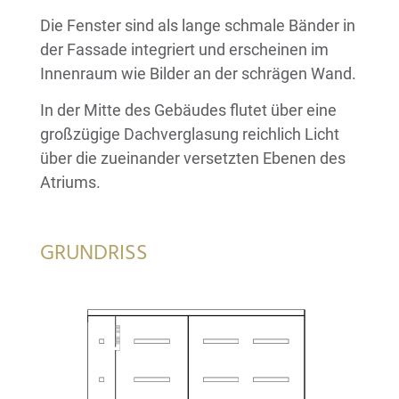
Die Fenster sind als lange schmale Bänder in
der Fassade integriert und erscheinen im
Innenraum wie Bilder an der schrägen Wand.
In der Mitte des Gebäudes flutet über eine
großzügige Dachverglasung reichlich Licht
über die zueinander versetzten Ebenen des
Atriums.
GRUNDRISS