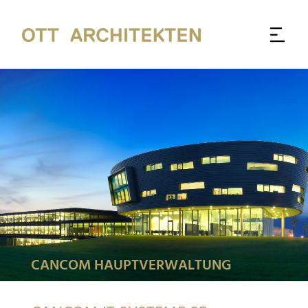
CANCOM HAUPTVERWALTUNG