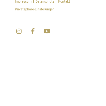
Impressum
Datenschutz
Kontakt
Privatsphäre-Einstellungen