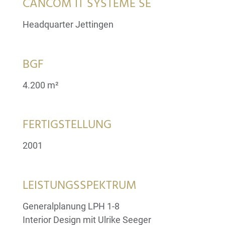
CANCOM IT SYSTEME SE
Headquarter Jettingen
BGF
4.200 m²
FERTIGSTELLUNG
2001
LEISTUNGSSPEKTRUM
Generalplanung LPH 1-8
Interior Design mit Ulrike Seeger