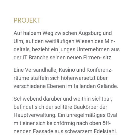
PROJEKT
Auf halbem Weg zwischen Augsburg und
Ulm, auf den weitläufigen Wiesen des Min-
deltals, bezieht ein junges Unternehmen aus
der IT Branche seinen neuen Firmen- sitz.
Eine Versandhalle, Kasino und Konferenz-
räume staffeln sich höhenversetzt über
verschiedene Ebenen im fallenden Gelände.
Schwebend darüber und weithin sichtbar,
befindet sich der solitäre Baukörper der
Hauptverwaltung. Ein unregelmäßiges Oval
mit einer sich kelchförmig nach oben öff-
nenden Fassade aus schwarzem Edelstahl.