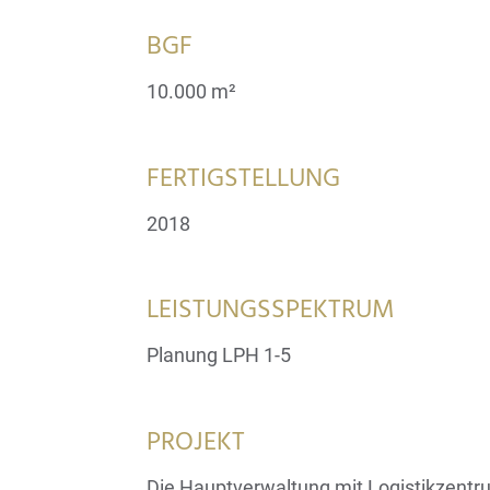
BGF
10.000 m²
FERTIGSTELLUNG
2018
LEISTUNGSSPEKTRUM
Planung LPH 1-5
PROJEKT
Die Hauptverwaltung mit Logistikzent