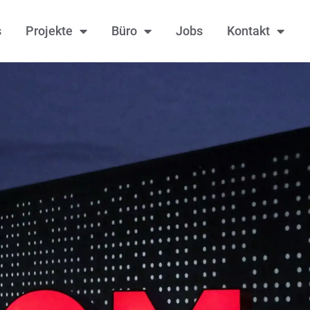
s
Projekte
Büro
Jobs
Kontakt