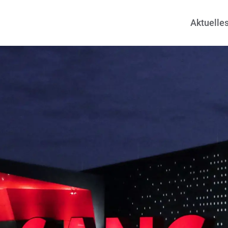
Aktuelle