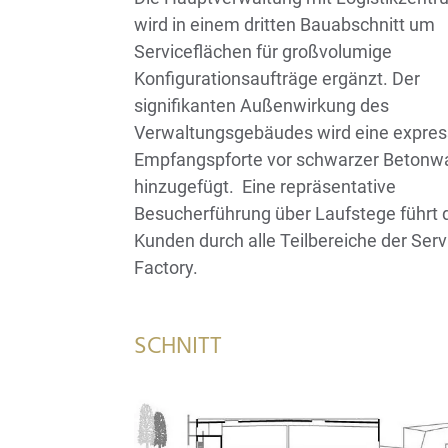
wird in einem dritten Bauabschnitt um
Serviceflächen für großvolumige
Konfigurationsaufträge ergänzt. Der
signifikanten Außenwirkung des
Verwaltungsgebäudes wird eine expres
Empfangspforte vor schwarzer Betonw
hinzugefügt.
Eine repräsentative
Besucherführung über Laufstege führt 
Kunden durch alle Teilbereiche der Serv
Factory.
SCHNITT