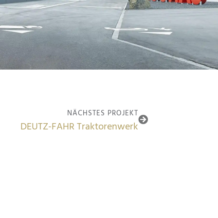
NÄCHSTES PROJEKT
DEUTZ-FAHR Traktorenwerk