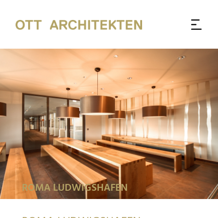
ROMA LUDWIGSHAFEN