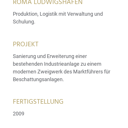
ROMA LUDWIGSHAFEN
Produktion, Logistik mit Verwaltung und
Schulung.
PROJEKT
Sanierung und Erweiterung einer
bestehenden Industrieanlage zu einem
modernen Zweigwerk des Marktführers für
Beschattungsanlagen.
FERTIGSTELLUNG
2009