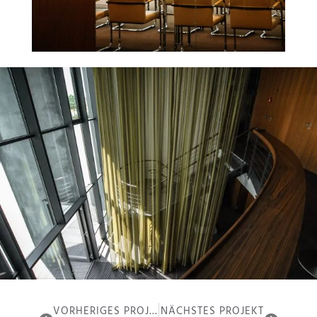
VORHERIGES PROJEKT
NÄCHSTES PROJEKT