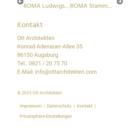
ROMA Ludwigshafen
ROMA Stammwerk Burgau
Kontakt
Ott Architekten
Konrad-Adenauer-Allee 35
86150 Augsburg
Tel.:
0821 / 20 75 70
E-Mail: info@ottarchitekten.com
© 2023 Ott Architekten.
Impressum
Datenschutz
Kontakt
Privatsphäre-Einstellungen