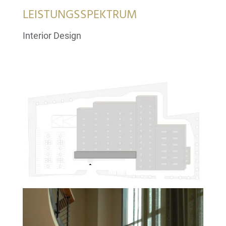
LEISTUNGSSPEKTRUM
Interior Design