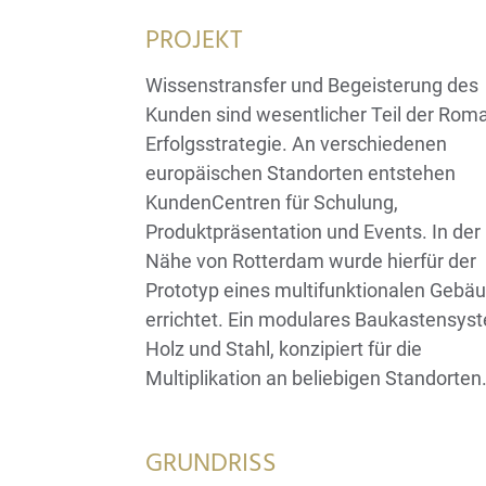
PROJEKT
Wissenstransfer und Begeisterung des
Kunden sind wesentlicher Teil der Rom
Erfolgsstrategie. An verschiedenen
europäischen Standorten entstehen
KundenCentren für Schulung,
Produktpräsentation und Events. In der
Nähe von Rotterdam wurde hierfür der
Prototyp eines multifunktionalen Gebä
errichtet. Ein modulares Baukastensys
Holz und Stahl, konzipiert für die
Multiplikation an beliebigen Standorten
GRUNDRISS