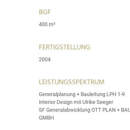
BGF
400 m²
FERTIGSTELLUNG
2004
LEISTUNGSSPEKTRUM
Generalplanung + Bauleitung LPH 1-9
Interior Design mit Ulrike Seeger
SF Generalabwicklung OTT PLAN + BA
GMBH