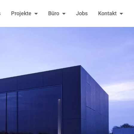
s
Projekte
Büro
Jobs
Kontakt