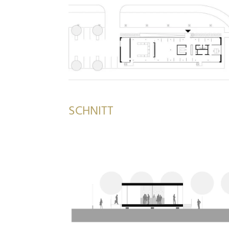
SCHNITT