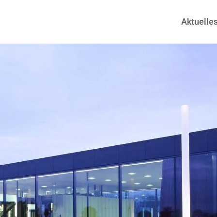
Aktuelle