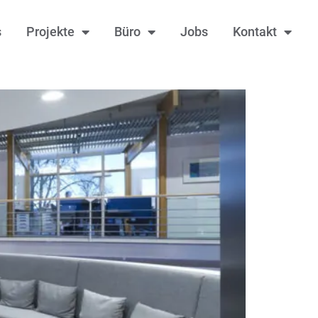
s
Projekte
Büro
Jobs
Kontakt