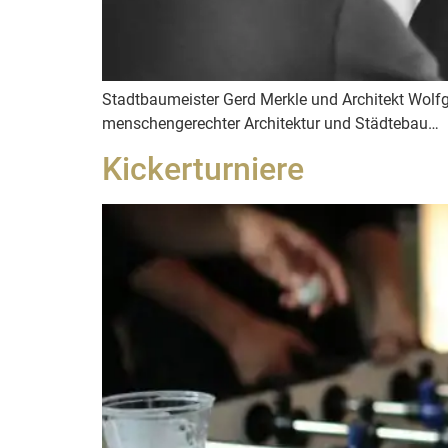
Stadtbaumeister Gerd Merkle und Architekt Wol
menschengerechter Architektur und Städtebau…
Kickerturniere