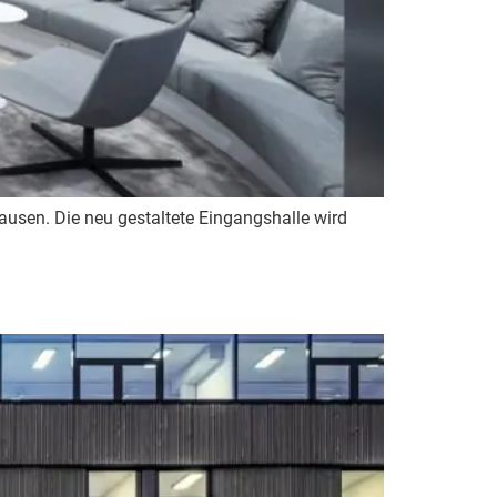
usen. Die neu gestaltete Eingangshalle wird