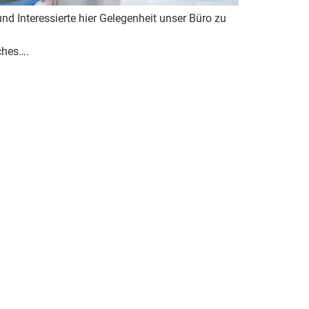
d Interessierte hier Gelegenheit unser Büro zu
ches….