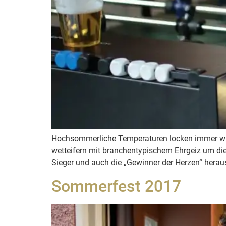
Hochsommerliche Temperaturen locken immer wiede
wetteifern mit branchentypischem Ehrgeiz um die 
Sieger und auch die „Gewinner der Herzen“ herau
Sommerfest 2017