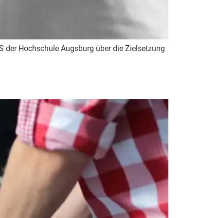
 der Hochschule Augsburg über die Zielsetzung