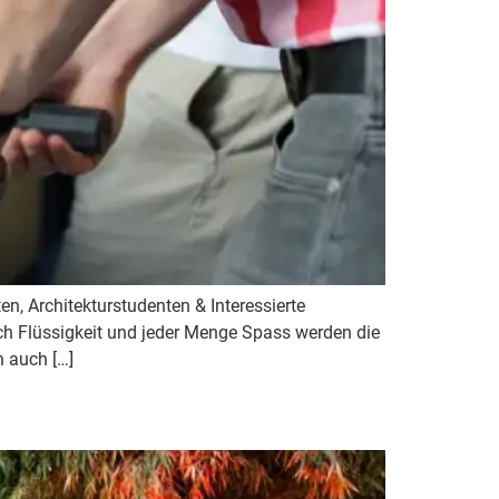
, Architekturstudenten & Interessierte
ich Flüssigkeit und jeder Menge Spass werden die
n auch […]