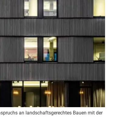
spruchs an landschaftsgerechtes Bauen mit der