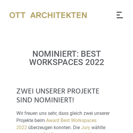
NOMINIERT: BEST
WORKSPACES 2022
ZWEI UNSERER PROJEKTE
SIND NOMINIERT!
Wir freuen uns sehr, dass gleich zwei unserer
Projekte beim
Award Best Workspaces
2022
überzeugen konnten. Die
Jury
wählte