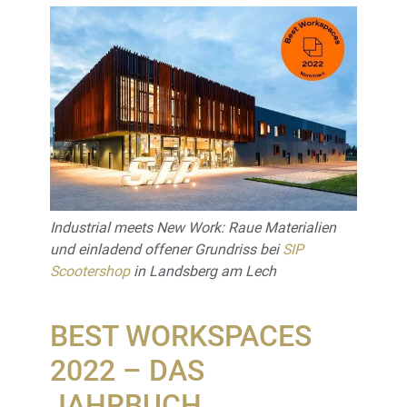
Industrial meets New Work: Raue Materialien
und einladend offener Grundriss bei
SIP
Scootershop
in Landsberg am Lech
BEST WORKSPACES
2022 – DAS
JAHRBUCH